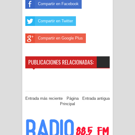
Compartir en Facebook
Compartir en Twitter
Compartir en Google Plus
PUBLICACIONES RELACIONADAS:
Entrada más reciente
Página
Entrada antigua
Principal