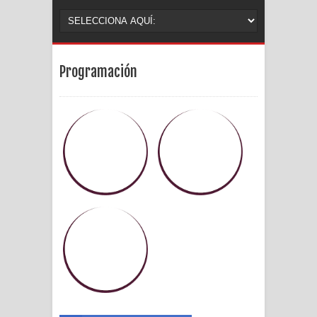
Programación